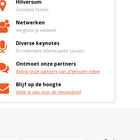
Hilversum
Gooiland Events
Netwerken
Vergroot je netwerk
Diverse keynotes
Én meerdere interessante sessies
Ontmoet onze partners
Bekijk onze partners van afgelopen editie
Blijf op de hoogte
Meld je aan voor de nieuwsbrief