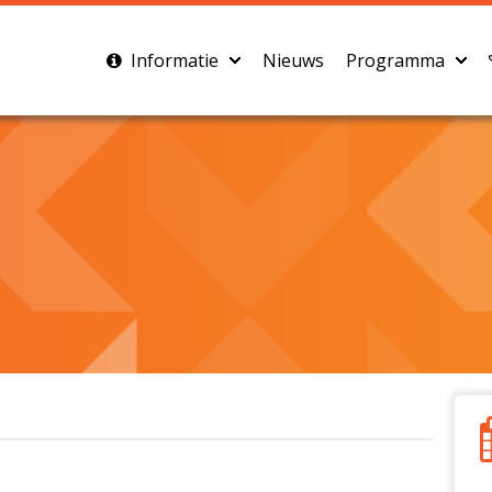
Informatie
Nieuws
Programma