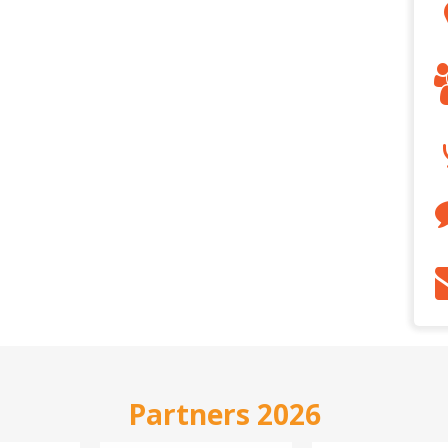
Partners 2026