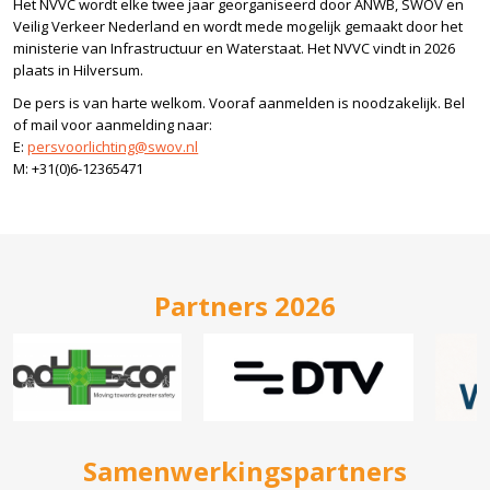
Het NVVC wordt elke twee jaar georganiseerd door ANWB, SWOV en
Veilig Verkeer Nederland en wordt mede mogelijk gemaakt door het
ministerie van Infrastructuur en Waterstaat. Het NVVC vindt in 2026
plaats in Hilversum.
De pers is van harte welkom. Vooraf aanmelden is noodzakelijk. Bel
of mail voor aanmelding naar:
E:
persvoorlichting@swov.nl
M: +31(0)6-12365471
Partners 2026
Samenwerkingspartners