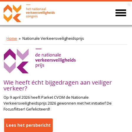
Home
» Nationale Verkeersveiligheidsprijs
Wie heeft écht bijgedragen aan veiliger
verkeer?
Op 9 april 2026 heeft Parket CVOM de Nationale
Verkeersveiligheidsprijs 2026 gewonnen met het initiatief De
Focusflitser! Gefeliciteerd!
Lees het persbericht