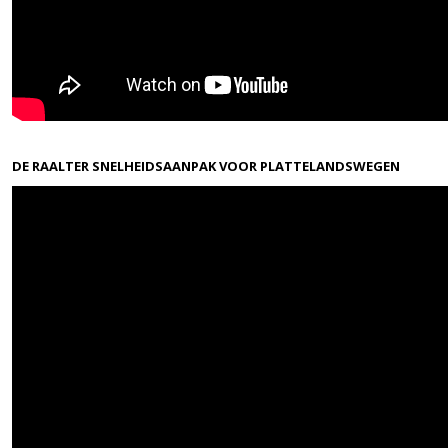
DE RAALTER SNELHEIDSAANPAK VOOR PLATTELANDSWEGEN