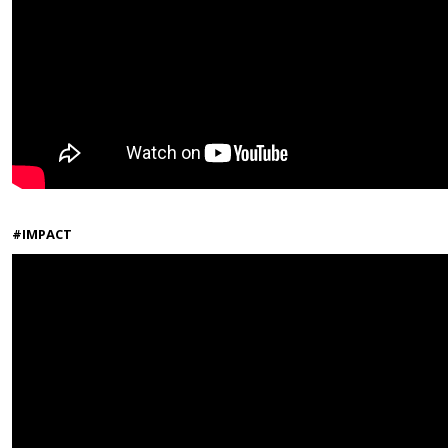
#IMPACT