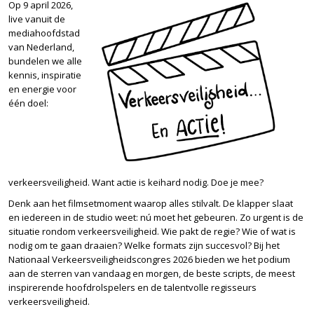
Op 9 april 2026,
live vanuit de
mediahoofdstad
van Nederland,
bundelen we alle
kennis, inspiratie
en energie voor
één doel:
verkeersveiligheid. Want actie is keihard nodig. Doe je mee?
Denk aan het filmsetmoment waarop alles stilvalt. De klapper slaat
en iedereen in de studio weet: nú moet het gebeuren. Zo urgent is de
situatie rondom verkeersveiligheid. Wie pakt de regie? Wie of wat is
nodig om te gaan draaien? Welke formats zijn succesvol? Bij het
Nationaal Verkeersveiligheidscongres 2026 bieden we het podium
aan de sterren van vandaag en morgen, de beste scripts, de meest
inspirerende hoofdrolspelers en de talentvolle regisseurs
verkeersveiligheid.