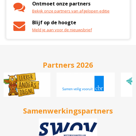
Ontmoet onze partners
Bekijk onze partners van afgelopen editie
Blijf op de hoogte
Meld je aan voor de nieuwsbrief
Partners 2026
Samenwerkingspartners