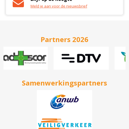
Meld je aan voor de nieuwsbrief
Partners 2026
Samenwerkingspartners