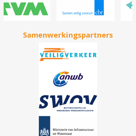
Samenwerkingspartners