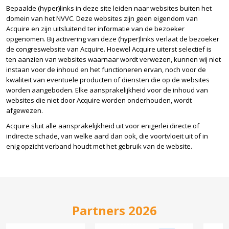
Bepaalde (hyper)links in deze site leiden naar websites buiten het
domein van het NVVC. Deze websites zijn geen eigendom van
Acquire en zijn uitsluitend ter informatie van de bezoeker
opgenomen. Bij activering van deze (hyper)links verlaat de bezoeker
de congreswebsite van Acquire. Hoewel Acquire uiterst selectief is
ten aanzien van websites waarnaar wordt verwezen, kunnen wij niet
instaan voor de inhoud en het functioneren ervan, noch voor de
kwaliteit van eventuele producten of diensten die op de websites
worden aangeboden. Elke aansprakelijkheid voor de inhoud van
websites die niet door Acquire worden onderhouden, wordt
afgewezen.
Acquire sluit alle aansprakelijkheid uit voor enigerlei directe of
indirecte schade, van welke aard dan ook, die voortvloeit uit of in
enig opzicht verband houdt met het gebruik van de website.
Partners 2026