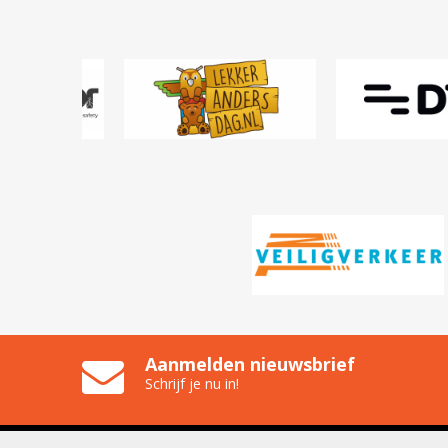
Aanmelden nieuwsbrief
Schrijf je nu in!