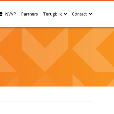
NVVP
Partners
Terugblik
Contact