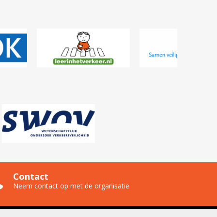
Contact
Neem contact op met de organisatie