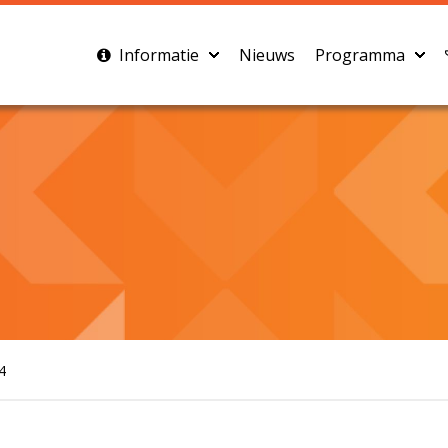
Informatie
Nieuws
Programma
4