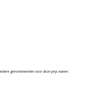
e andere genomineerden voor deze prijs waren: