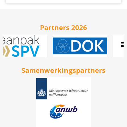
Partners 2026
Samenwerkingspartners