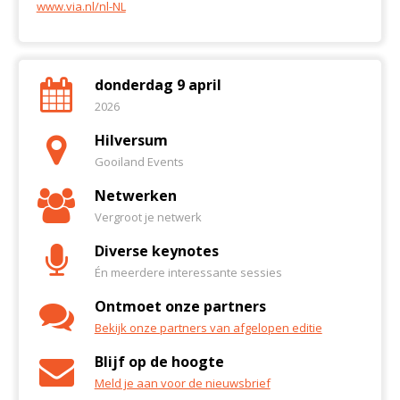
www.via.nl/nl-NL
donderdag 9 april
2026
Hilversum
Gooiland Events
Netwerken
Vergroot je netwerk
Diverse keynotes
Én meerdere interessante sessies
Ontmoet onze partners
Bekijk onze partners van afgelopen editie
Blijf op de hoogte
Meld je aan voor de nieuwsbrief