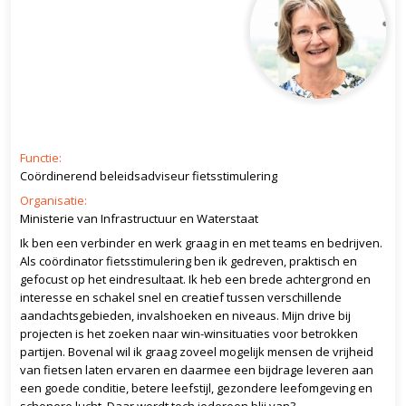
Functie:
Coördinerend beleidsadviseur fietsstimulering
Organisatie:
Ministerie van Infrastructuur en Waterstaat
Ik ben een verbinder en werk graag in en met teams en bedrijven.
Als coördinator fietsstimulering ben ik gedreven, praktisch en
gefocust op het eindresultaat. Ik heb een brede achtergrond en
interesse en schakel snel en creatief tussen verschillende
aandachtsgebieden, invalshoeken en niveaus. Mijn drive bij
projecten is het zoeken naar win-winsituaties voor betrokken
partijen. Bovenal wil ik graag zoveel mogelijk mensen de vrijheid
van fietsen laten ervaren en daarmee een bijdrage leveren aan
een goede conditie, betere leefstijl, gezondere leefomgeving en