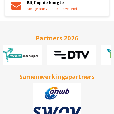
Blijf op de hoogte
Meld je aan voor de nieuwsbrief
Partners 2026
Samenwerkingspartners