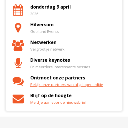
donderdag 9 april
2026
Hilversum
Gooiland Events
Netwerken
Vergroot je netwerk
Diverse keynotes
Én meerdere interessante sessies
Ontmoet onze partners
Bekijk onze partners van afgelopen editie
Blijf op de hoogte
Meld je aan voor de nieuwsbrief