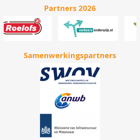
Partners 2026
Samenwerkingspartners