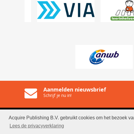
Aanmelden nieuwsbrief
Schrijf je nu in!
Acquire Publishing B.V. gebruikt cookies om het bezoek va
© 2026 
Lees de privacyverklaring