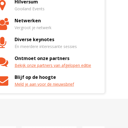
Hilversum
Gooiland Events
Netwerken
Vergroot je netwerk
Diverse keynotes
Én meerdere interessante sessies
Ontmoet onze partners
Bekijk onze partners van afgelopen editie
Blijf op de hoogte
Meld je aan voor de nieuwsbrief