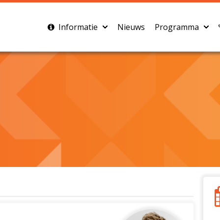
Informatie
Nieuws
Programma