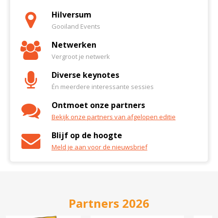
Hilversum
Gooiland Events
Netwerken
Vergroot je netwerk
Diverse keynotes
Én meerdere interessante sessies
Ontmoet onze partners
Bekijk onze partners van afgelopen editie
Blijf op de hoogte
Meld je aan voor de nieuwsbrief
Partners 2026