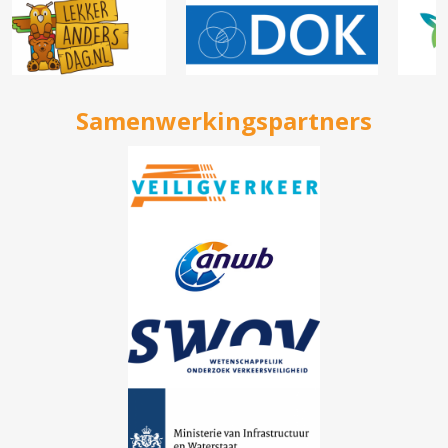
Samenwerkingspartners