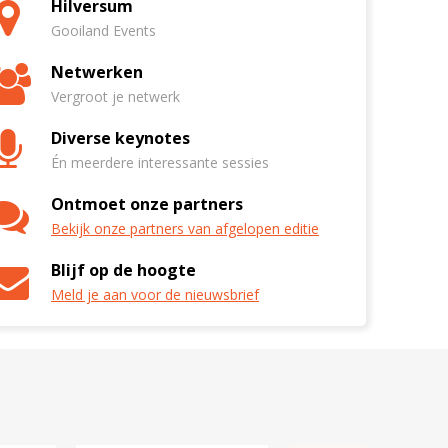
Hilversum
Gooiland Events
Netwerken
Vergroot je netwerk
Diverse keynotes
Én meerdere interessante sessies
Ontmoet onze partners
Bekijk onze partners van afgelopen editie
Blijf op de hoogte
Meld je aan voor de nieuwsbrief