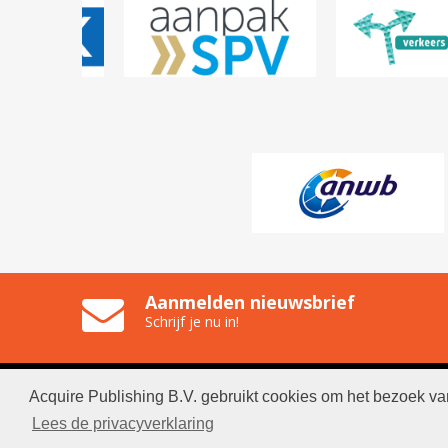
Aanmelden nieuwsbrief
Schrijf je nu in!
Acquire Publishing B.V. gebruikt cookies om het bezoek va
© 2026 
Lees de privacyverklaring