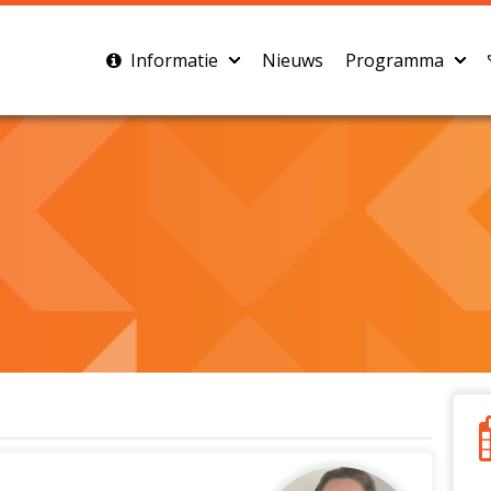
Informatie
Nieuws
Programma