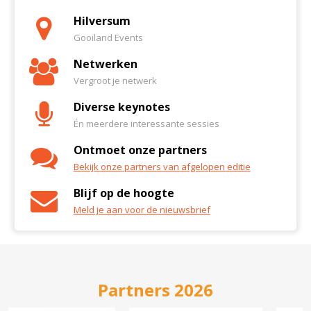
Hilversum
Gooiland Events
Netwerken
Vergroot je netwerk
Diverse keynotes
Én meerdere interessante sessies
Ontmoet onze partners
Bekijk onze partners van afgelopen editie
Blijf op de hoogte
Meld je aan voor de nieuwsbrief
Partners 2026