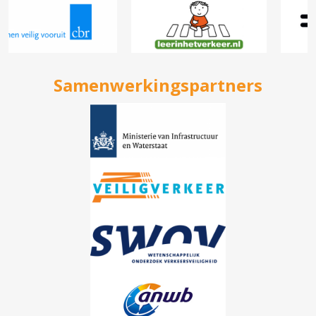
Samenwerkingspartners