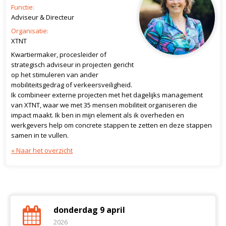
Functie:
Adviseur & Directeur
Organisatie:
XTNT
Kwartiermaker, procesleider of
strategisch adviseur in projecten gericht
op het stimuleren van ander
mobiliteitsgedrag of verkeersveiligheid.
Ik combineer externe projecten met het dagelijks management
van XTNT, waar we met 35 mensen mobiliteit organiseren die
impact maakt. Ik ben in mijn element als ik overheden en
werkgevers help om concrete stappen te zetten en deze stappen
samen in te vullen.
« Naar het overzicht
donderdag 9 april
2026