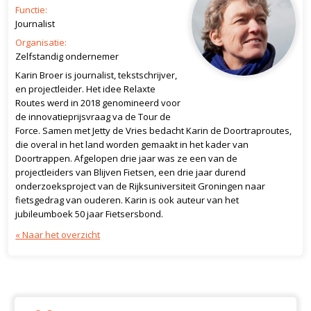
Functie:
Journalist
Organisatie:
Zelfstandig ondernemer
Karin Broer is journalist, tekstschrijver,
en projectleider. Het idee Relaxte
Routes werd in 2018 genomineerd voor
de innovatieprijsvraag va de Tour de
Force. Samen met Jetty de Vries bedacht Karin de Doortraproutes,
die overal in het land worden gemaakt in het kader van
Doortrappen. Afgelopen drie jaar was ze een van de
projectleiders van Blijven Fietsen, een drie jaar durend
onderzoeksproject van de Rijksuniversiteit Groningen naar
fietsgedrag van ouderen. Karin is ook auteur van het
jubileumboek 50 jaar Fietsersbond.
« Naar het overzicht