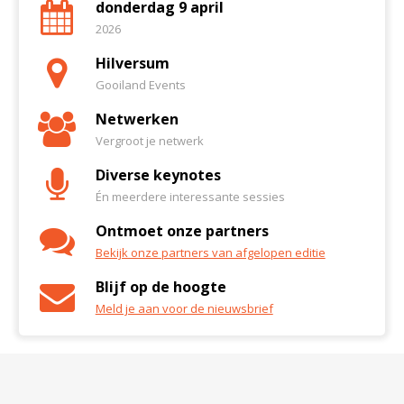
donderdag 9 april
2026
Hilversum
Gooiland Events
Netwerken
Vergroot je netwerk
Diverse keynotes
Én meerdere interessante sessies
Ontmoet onze partners
Bekijk onze partners van afgelopen editie
Blijf op de hoogte
Meld je aan voor de nieuwsbrief