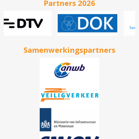
Partners 2026
Samenwerkingspartners