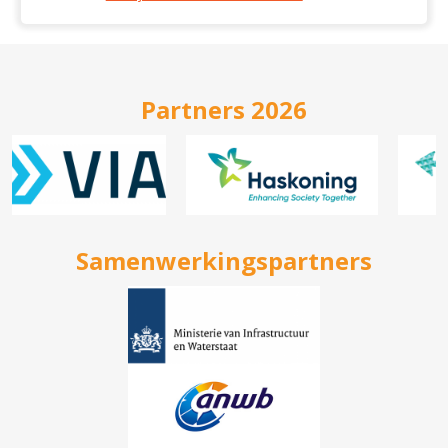
Partners 2026
Samenwerkingspartners