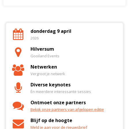
donderdag 9 april
2026
Hilversum
Gooiland Events
Netwerken
Vergroot je netwerk
Diverse keynotes
Én meerdere interessante sessies
Ontmoet onze partners
Bekijk onze partners van afgelopen editie
Blijf op de hoogte
Meld je aan voor de nieuwsbrief