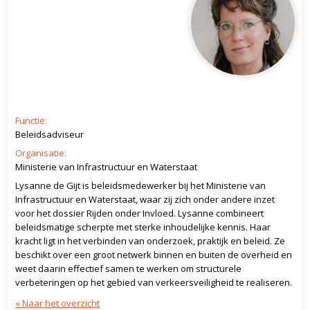
Functie:
Beleidsadviseur
Organisatie:
Ministerie van Infrastructuur en Waterstaat
Lysanne de Gijt is beleidsmedewerker bij het Ministerie van
Infrastructuur en Waterstaat, waar zij zich onder andere inzet
voor het dossier Rijden onder Invloed. Lysanne combineert
beleidsmatige scherpte met sterke inhoudelijke kennis. Haar
kracht ligt in het verbinden van onderzoek, praktijk en beleid. Ze
beschikt over een groot netwerk binnen en buiten de overheid en
weet daarin effectief samen te werken om structurele
verbeteringen op het gebied van verkeersveiligheid te realiseren.
« Naar het overzicht