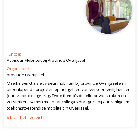
Functie:
Adviseur Mobiliteit bij Provincie Overijssel
Organisatie:
provincie Overijssel
Maaike werkt als adviseur mobiliteit bij provincie Overijssel aan
uiteenlopende projecten op het gebied van verkeersveiligheid en
(duurzaam) reisgedrag. Twee thema’s die elkaar vaak raken en
versterken. Samen met haar collega’s draagt ze bij aan veilige en
toekomstbestendige mobiliteit in Overijssel.
« Naar het overzicht