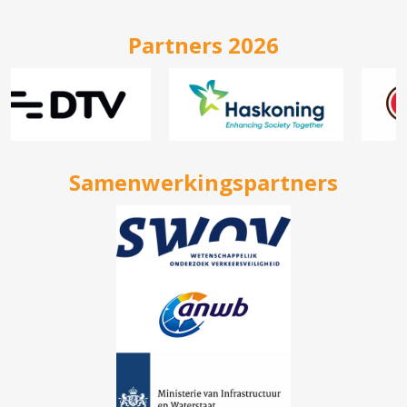
Partners 2026
Samenwerkingspartners