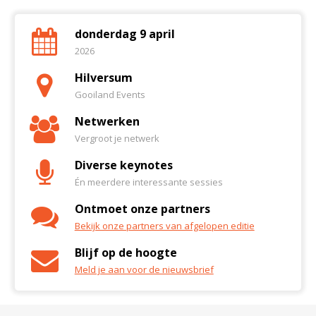
donderdag 9 april
2026
Hilversum
Gooiland Events
Netwerken
Vergroot je netwerk
Diverse keynotes
Én meerdere interessante sessies
Ontmoet onze partners
Bekijk onze partners van afgelopen editie
Blijf op de hoogte
Meld je aan voor de nieuwsbrief