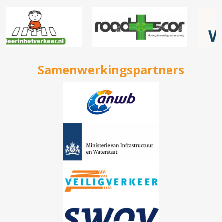
Samenwerkingspartners