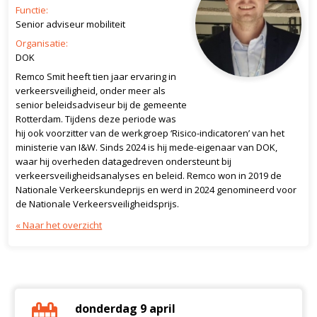
Functie:
Senior adviseur mobiliteit
Organisatie:
DOK
Remco Smit heeft tien jaar ervaring in
verkeersveiligheid, onder meer als
senior beleidsadviseur bij de gemeente
Rotterdam. Tijdens deze periode was
hij ook voorzitter van de werkgroep ‘Risico-indicatoren’ van het
ministerie van I&W. Sinds 2024 is hij mede-eigenaar van DOK,
waar hij overheden datagedreven ondersteunt bij
verkeersveiligheidsanalyses en beleid. Remco won in 2019 de
Nationale Verkeerskundeprijs en werd in 2024 genomineerd voor
de Nationale Verkeersveiligheidsprijs.
« Naar het overzicht
donderdag 9 april