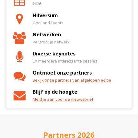
2026
Hilversum
Gooiland Events
Netwerken
Vergroot je netwerk
Diverse keynotes
Én meerdere interessante sessies
Ontmoet onze partners
Bekijk onze partners van afgelopen editie
Blijf op de hoogte
Meld je aan voor de nieuwsbrief
Partners 2026