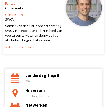
Functie:
Onderzoeker
Organisatie:
SWOV
Sander van der Kint is onderzoeker bij
SWOV met expertise op het gebied van
voertuigen te water en de invloed van
alcohol en drugs in het verkeer.
« Naar het overzicht
donderdag 9 april
2026
Hilversum
Gooiland Events
Netwerken