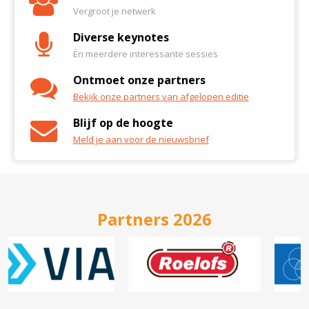
Vergroot je netwerk
Diverse keynotes
Én meerdere interessante sessies
Ontmoet onze partners
Bekijk onze partners van afgelopen editie
Blijf op de hoogte
Meld je aan voor de nieuwsbrief
Partners 2026