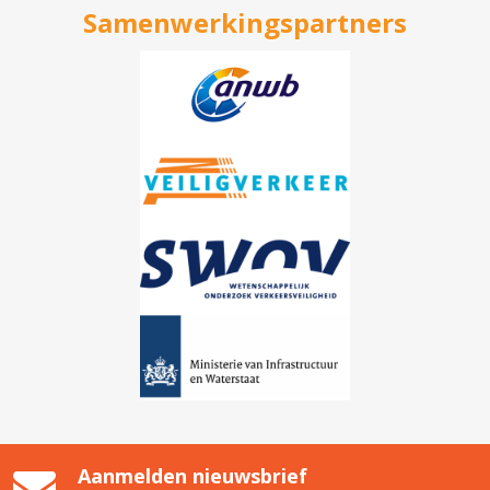
Samenwerkingspartners
Aanmelden nieuwsbrief