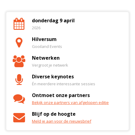
donderdag 9 april
2026
Hilversum
Gooiland Events
Netwerken
Vergroot je netwerk
Diverse keynotes
Én meerdere interessante sessies
Ontmoet onze partners
Bekijk onze partners van afgelopen editie
Blijf op de hoogte
Meld je aan voor de nieuwsbrief