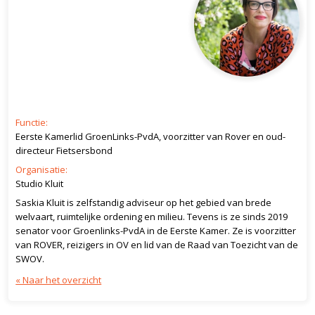
Functie:
Eerste Kamerlid GroenLinks-PvdA, voorzitter van Rover en oud-
directeur Fietsersbond
Organisatie:
Studio Kluit
Saskia Kluit is zelfstandig adviseur op het gebied van brede
welvaart, ruimtelijke ordening en milieu. Tevens is ze sinds 2019
senator voor Groenlinks-PvdA in de Eerste Kamer. Ze is voorzitter
van ROVER, reizigers in OV en lid van de Raad van Toezicht van de
SWOV.
« Naar het overzicht