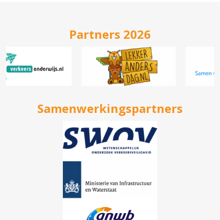
Partners 2026
Samenwerkingspartners