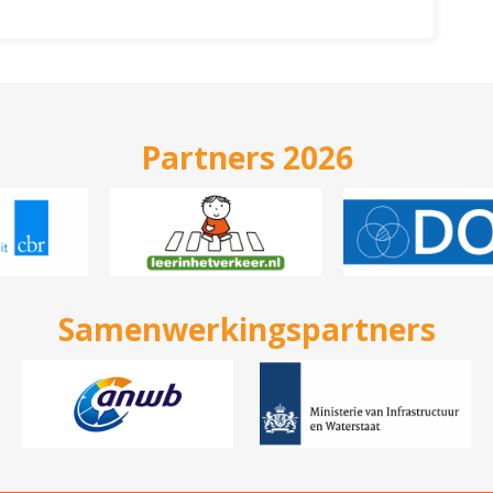
Partners 2026
Samenwerkingspartners