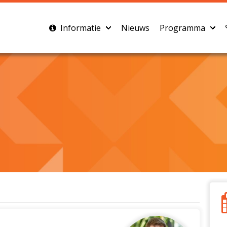
Informatie
Nieuws
Programma