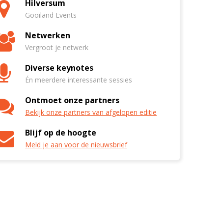
Hilversum
Gooiland Events
Netwerken
Vergroot je netwerk
Diverse keynotes
Én meerdere interessante sessies
Ontmoet onze partners
Bekijk onze partners van afgelopen editie
Blijf op de hoogte
Meld je aan voor de nieuwsbrief