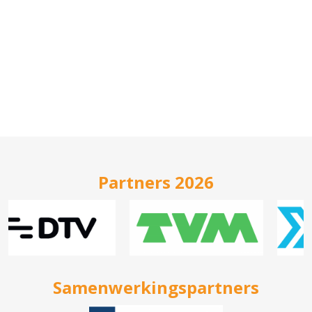
Partners 2026
Samenwerkingspartners