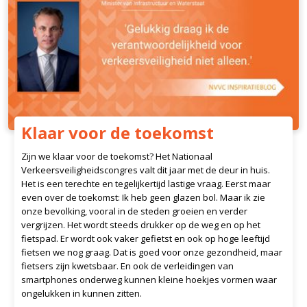
Klaar voor de toekomst
Zijn we klaar voor de toekomst? Het Nationaal
Verkeersveiligheidscongres valt dit jaar met de deur in huis.
Het is een terechte en tegelijkertijd lastige vraag. Eerst maar
even over de toekomst: Ik heb geen glazen bol. Maar ik zie
onze bevolking, vooral in de steden groeien en verder
vergrijzen. Het wordt steeds drukker op de weg en op het
fietspad. Er wordt ook vaker gefietst en ook op hoge leeftijd
fietsen we nog graag. Dat is goed voor onze gezondheid, maar
fietsers zijn kwetsbaar. En ook de verleidingen van
smartphones onderweg kunnen kleine hoekjes vormen waar
ongelukken in kunnen zitten.