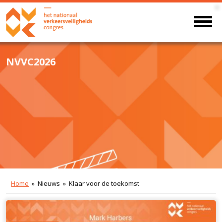
NVVC2026
Home
» Nieuws » Klaar voor de toekomst