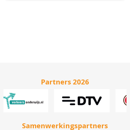
Partners 2026
Samenwerkingspartners