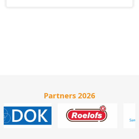
Partners 2026