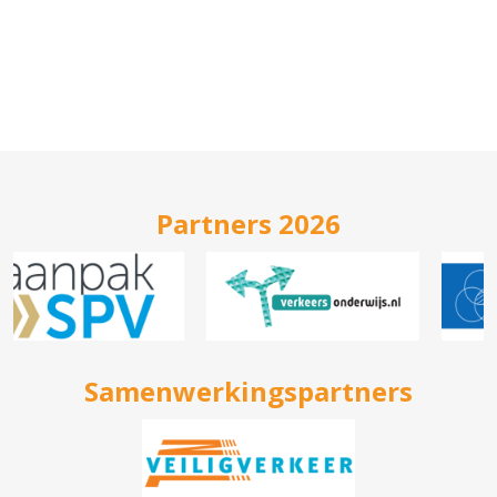
Partners 2026
Samenwerkingspartners