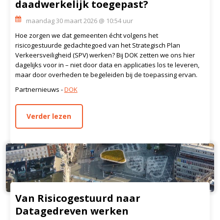
daadwerkelijk toegepast?
maandag 30 maart 2026 @ 10:54 uur
Hoe zorgen we dat gemeenten écht volgens het
risicogestuurde gedachtegoed van het Strategisch Plan
Verkeersveiligheid (SPV) werken? Bij DOK zetten we ons hier
dagelijks voor in – niet door data en applicaties los te leveren,
maar door overheden te begeleiden bij de toepassing ervan.
Partnernieuws -
DOK
Verder lezen
Van Risicogestuurd naar
Datagedreven werken