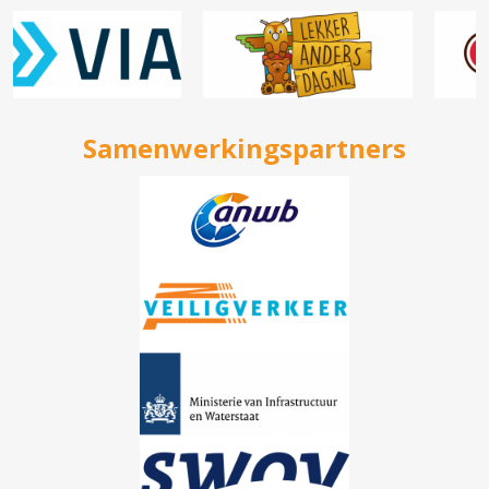
Samenwerkingspartners