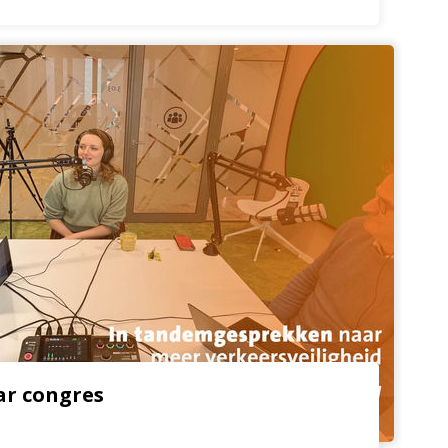
ar congres