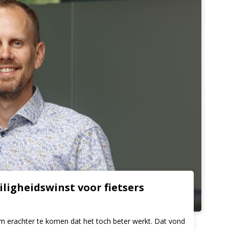
ligheidswinst voor fietsers
om erachter te komen dat het toch beter werkt. Dat vond