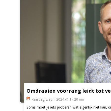
Omdraaien voorrang leidt tot vei
dinsdag 2 april 2024 @ 17:20 uur
Soms moet je iets proberen wat eigenlijk niet kan, 