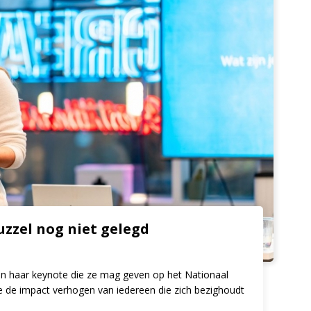
uzzel nog niet gelegd
in haar keynote die ze mag geven op het Nationaal
 de impact verhogen van iedereen die zich bezighoudt