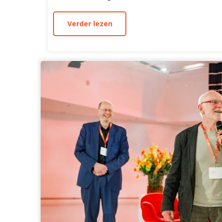
Verder lezen