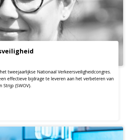
veiligheid
 het tweejaarlijkse Nationaal Verkeersveiligheidcongres.
n effectieve bijdrage te leveren aan het verbeteren van
n Strijp (SWOV).