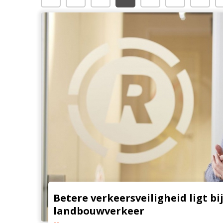
Betere verkeersveiligheid ligt b
landbouwverkeer