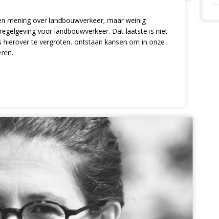
 een mening over landbouwverkeer, maar weinig
regelgeving voor landbouwverkeer. Dat laatste is niet
 hierover te vergroten, ontstaan kansen om in onze
eren.