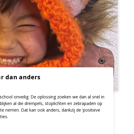
ar dan anders
school onveilig. De oplossing zoeken we dan al snel in
lijken al die drempels, stoplichten en zebrapaden op
 te nemen. Dat kan ook anders, dankzij de ‘positieve
ties.