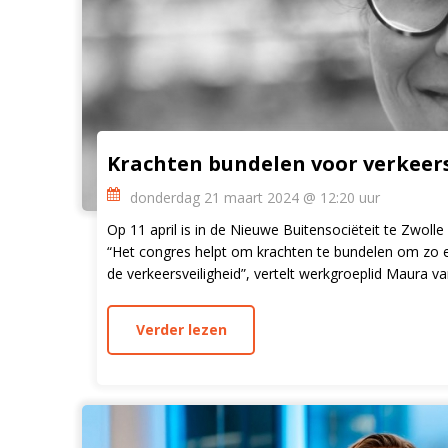
Krachten bundelen voor verkeers
donderdag 21 maart 2024 @ 12:20 uur
Op 11 april is in de Nieuwe Buitensociëteit te Zwolle
“Het congres helpt om krachten te bundelen om zo ee
de verkeersveiligheid”, vertelt werkgroeplid Maura va
Verder lezen